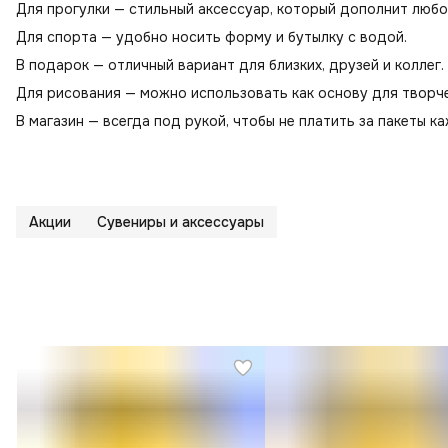
Для прогулки — стильный аксессуар, который дополнит любо
Для спорта — удобно носить форму и бутылку с водой.
В подарок — отличный вариант для близких, друзей и коллег.
Для рисования — можно использовать как основу для творче
В магазин — всегда под рукой, чтобы не платить за пакеты к
Акции
Сувениры и аксессуары