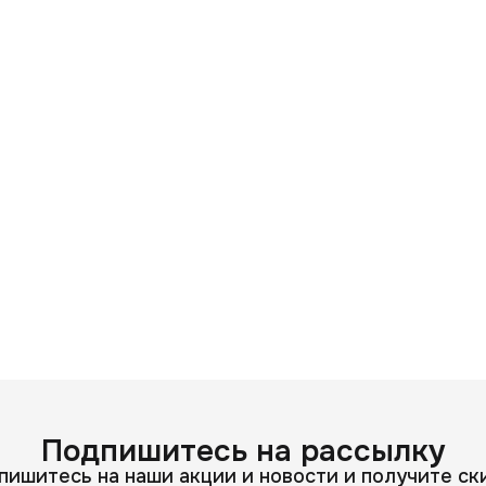
Подпишитесь на рассылку
пишитесь на наши акции и новости и получите ск