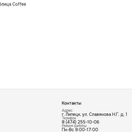
блица Coffee
Контакты
Адрес
г. Липецк, ул. Славянова Н.Г, д. 1
Телефон
8 (474) 255-10-06
Режим работы
Пн-Вс 9:00-17:00