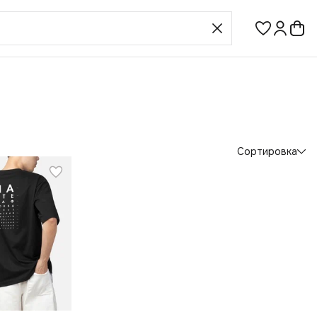
Сортировка