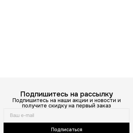
Подпишитесь на рассылку
Подпишитесь на наши акции и новости и
получите скидку на первый заказ
Подписаться