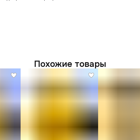
Похожие товары