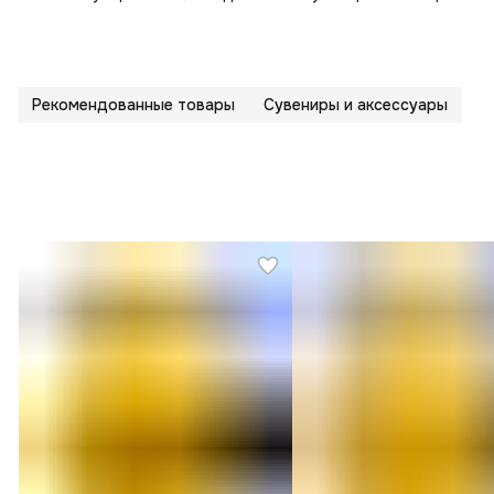
Рекомендованные товары
Сувениры и аксессуары