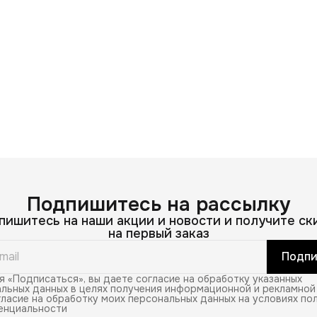
Подпишитесь на рассылку
пишитесь на наши акции и новости и получите ск
на первый заказ
Подпи
 «Подписаться», вы даете согласие на обработку указанных
льных данных в целях получения информационной и рекламной
ласие на обработку моих персональных данных на условиях по
енциальности