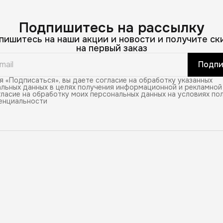
Подпишитесь на рассылку
пишитесь на наши акции и новости и получите ск
на первый заказ
Подпи
 «Подписаться», вы даете согласие на обработку указанных
льных данных в целях получения информационной и рекламной
ласие на обработку моих персональных данных на условиях по
енциальности