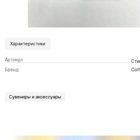
Характеристики
Артикул
Сти
Бренд
Cof
Сувениры и аксессуары