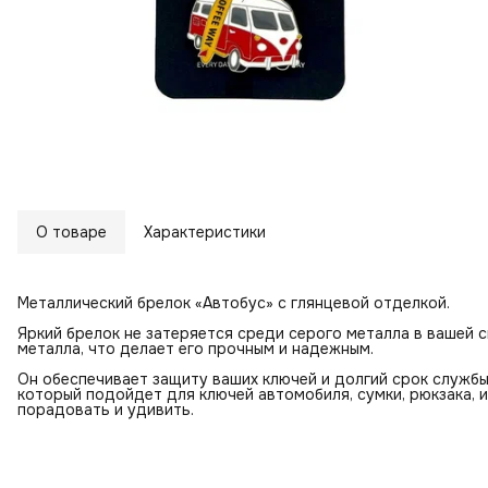
О товаре
Характеристики
Металлический брелок «Автобус» с глянцевой отделкой.
Яркий брелок не затеряется среди серого металла в вашей с
металла, что делает его прочным и надежным.
Он обеспечивает защиту ваших ключей и долгий срок службы
который подойдет для ключей автомобиля, сумки, рюкзака, и
порадовать и удивить.