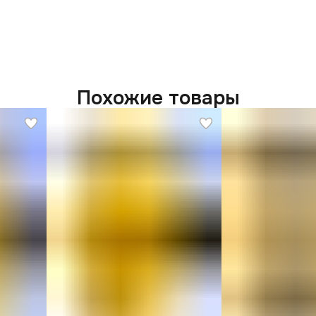
Похожие товары