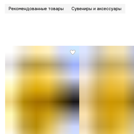
Рекомендованные товары
Сувениры и аксессуары