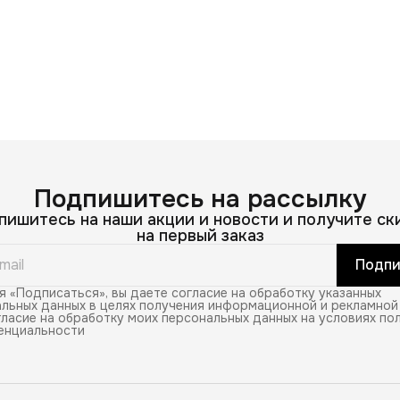
Подпишитесь на рассылку
пишитесь на наши акции и новости и получите ск
на первый заказ
Подпи
 «Подписаться», вы даете согласие на обработку указанных
льных данных в целях получения информационной и рекламной
ласие на обработку моих персональных данных на условиях по
енциальности