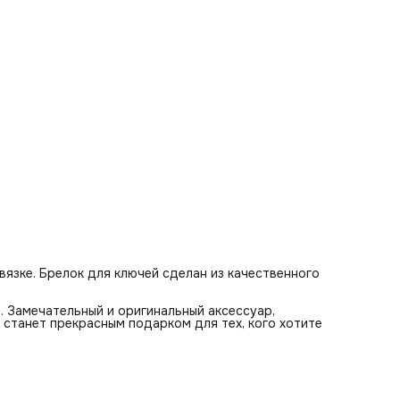
вязке. Брелок для ключей сделан из качественного
. Замечательный и оригинальный аксессуар,
 станет прекрасным подарком для тех, кого хотите